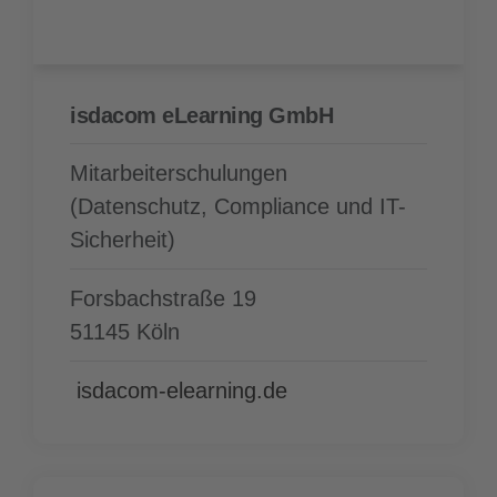
isdacom eLearning GmbH
Mitarbeiterschulungen
(Datenschutz, Compliance und IT-
Sicherheit)
Forsbachstraße 19
51145 Köln
isdacom-elearning.de