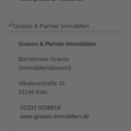
Grasso & Partner Immobilien
Bartolomeo Grasso
(Immobilienökonom)
Nikolausstraße 31
51149 Köln
02203 9259818
www.grasso-immobilien.de