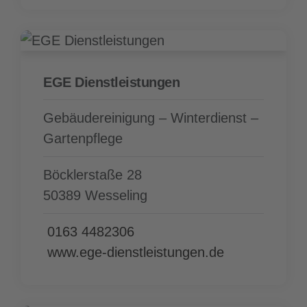
EGE Dienstleistungen
Gebäude­reinigung – Winterdienst –
Gartenpflege
Böcklerstaße 28
50389 Wesseling
0163 4482306
www.ege-dienstleistungen.de