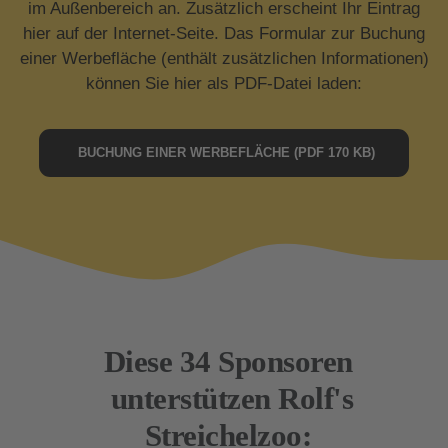
im Außenbereich an. Zusätzlich erscheint Ihr Eintrag
hier auf der Internet-Seite. Das Formular zur Buchung
einer Werbefläche (enthält zusätzlichen Informationen)
können Sie hier als PDF-Datei laden:
BUCHUNG EINER WERBEFLÄCHE (PDF 170 KB)
Diese 34 Sponsoren
unterstützen Rolf's
Streichelzoo: