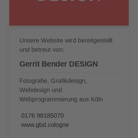
Unsere Website wird bereitgestellt
und betreut von:
Gerrit Bender DESIGN
Fotografie, Grafikdesign,
Webdesign und
Webprogrammierung aus Köln
0176 98185070
www.gbd.cologne