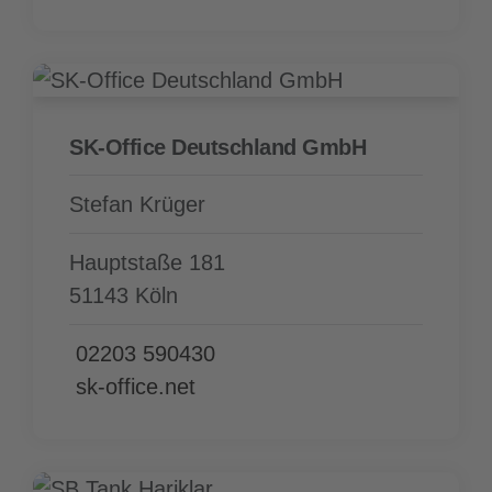
SK-Office Deutschland GmbH
Stefan Krüger
Hauptstaße 181
51143 Köln
02203 590430
sk-office.net