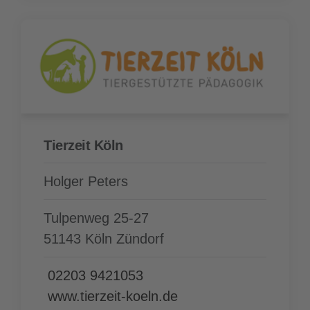
Tierzeit Köln
Holger Peters
Tulpenweg 25-27
51143 Köln Zündorf
02203 9421053
www.tierzeit-koeln.de