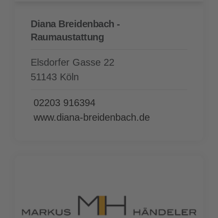
Diana Breidenbach -
Raumaustattung
Elsdorfer Gasse 22
51143 Köln
02203 916394
www.diana-breidenbach.de