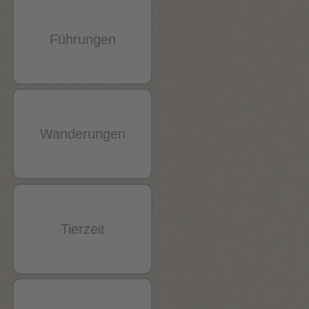
Führungen
Wanderungen
Tierzeit