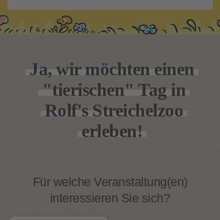
Ja, wir möchten einen
"tierischen" Tag in
Rolf's Streichelzoo
erleben!
Für welche Veranstaltung(en)
interessieren Sie sich?