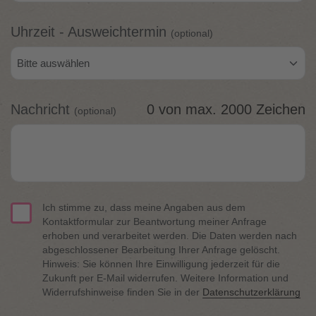
Uhrzeit - Ausweichtermin
(optional)
Nachricht
0
von max. 2000 Zeichen
(optional)
Ich stimme zu, dass meine Angaben aus dem
Kontaktformular zur Beantwortung meiner Anfrage
erhoben und verarbeitet werden. Die Daten werden nach
abgeschlossener Bearbeitung Ihrer Anfrage gelöscht.
Hinweis: Sie können Ihre Einwilligung jederzeit für die
Zukunft per E-Mail widerrufen. Weitere Information und
Widerrufshinweise finden Sie in der
Datenschutzerklärung