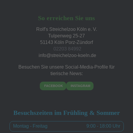
So erreichen Sie uns
Rolf's Streichelzoo Köln e. V.
Tulpenweg 25-27
51143 Köln Porz-Zündorf
02203 84992
Besuchen Sie unsere Social-Media-Profile für
tierische News:
FACEBOOK
INSTAGRAM
Besuchszeiten im Frühling & Sommer
Montag - Freitag
9:00 - 18:00 Uhr