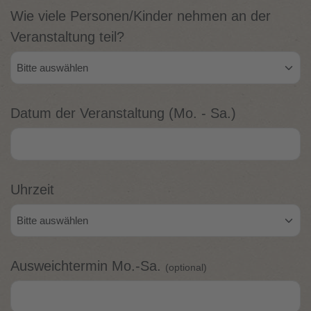
Wie viele Personen/Kinder nehmen an der
Veranstaltung teil?
Datum der Veranstaltung (Mo. - Sa.)
Uhrzeit
Ausweichtermin Mo.-Sa.
(optional)