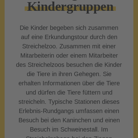
Kinder­gruppen
Die Kinder begeben sich zusammen
auf eine Erkundungstour durch den
Streichelzoo. Zusammen mit einer
Mitarbeiterin oder einem Mitarbeiter
des Streichelzoos besuchen die Kinder
die Tiere in ihren Gehegen. Sie
erhalten Informationen über die Tiere
und dürfen die Tiere füttern und
streicheln. Typische Stationen dieses
Erlebnis-Rundgangs umfassen einen
Besuch bei den Kaninchen und einen
Besuch im Schweinestall. Im