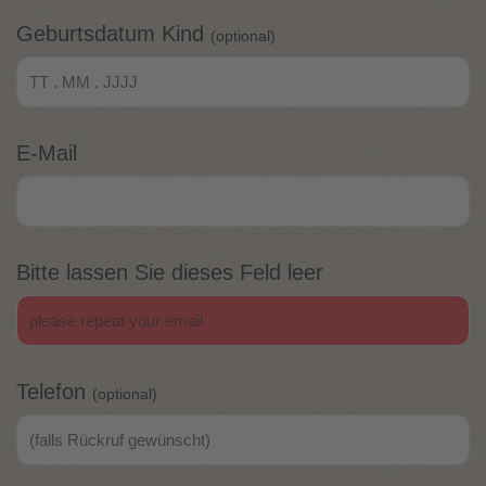
Geburtsdatum Kind
(optional)
E-Mail
Bitte lassen Sie dieses Feld leer
Telefon
(optional)