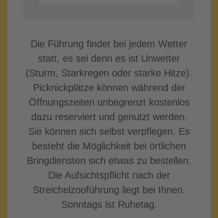
Die Führung findet bei jedem Wetter
statt, es sei denn es ist Unwetter
(Sturm, Starkregen oder starke Hitze).
Picknickplätze können während der
Öffnungszeiten unbegrenzt kostenlos
dazu reserviert und genutzt werden.
Sie können sich selbst verpflegen. Es
besteht die Möglichkeit bei örtlichen
Bringdiensten sich etwas zu bestellen.
Die Aufsichtspflicht nach der
Streichelzooführung liegt bei Ihnen.
Sonntags ist Ruhetag.